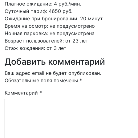
Платное ожидание: 4 руб./мин.
Суточный тариф: 4650 руб.
Ожидание при бронировании: 20 минут
Время на осмотр: не предусмотрено
Ночная парковка: не предусмотрена
Возраст пользователей: от 23 лет
Стаж вождения: от 3 лет
Добавить комментарий
Ваш адрес email не будет опубликован.
Обязательные поля помечены
*
Комментарий
*