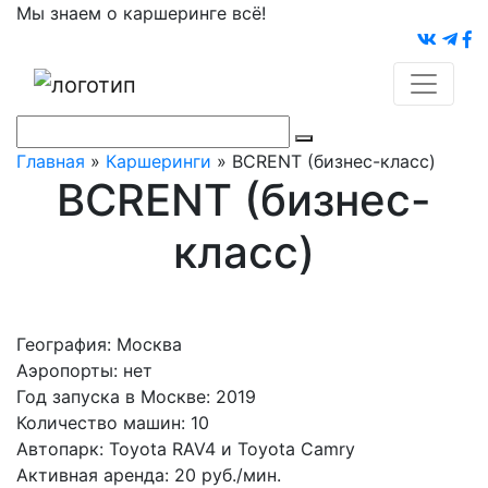
Мы знаем о каршеринге всё!
Главная
»
Каршеринги
»
BCRENT (бизнес-класс)
BCRENT (бизнес-
класс)
География: Москва
Аэропорты: нет
Год запуска в Москве: 2019
Количество машин: 10
Автопарк: Toyota RAV4 и Toyota Camry
Активная аренда: 20 руб./мин.