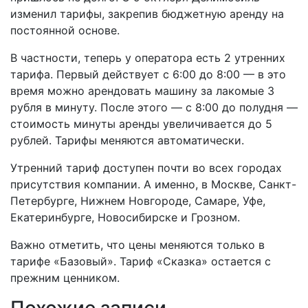
изменил тарифы, закрепив бюджетную аренду на
постоянной основе.
В частности, теперь у оператора есть 2 утренних
тарифа. Первый действует с
6:00 до 8:00 — в это
время можно арендовать машину за лакомые 3
рубля в минуту. После этого — с 8:00 до полудня —
стоимость минуты аренды увеличивается до 5
рублей. Тарифы меняются автоматически.
Утренний тариф доступен почти во всех городах
присутствия компании. А именно, в Москве, Санкт-
Петербурге, Нижнем Новгороде, Самаре, Уфе,
Екатеринбурге, Новосибирске и Грозном.
Важно отметить, что цены меняются только в
тарифе «Базовый». Тариф «Сказка» остается с
прежним ценником.
Похожие записи