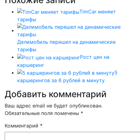
TimCar меняет
тарифы
Делимобиль перешел на динамические
тарифы
Рост цен на
каршеринг
5
каршерингов за 6 рублей в минуту
Добавить комментарий
Ваш адрес email не будет опубликован.
Обязательные поля помечены
*
Комментарий
*