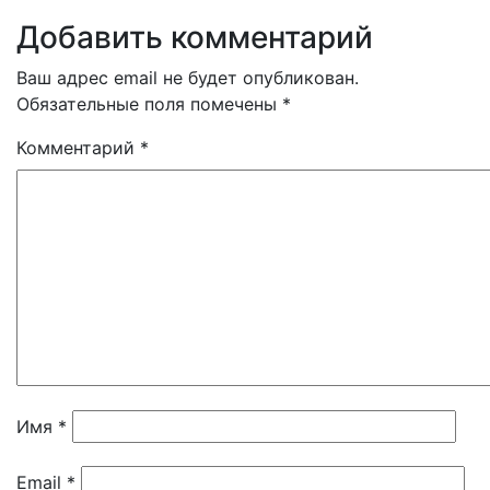
Добавить комментарий
Ваш адрес email не будет опубликован.
Обязательные поля помечены
*
Комментарий
*
Имя
*
Email
*