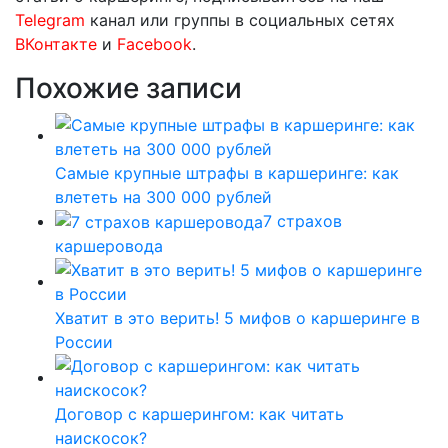
Telegram
канал или группы в социальных сетях
ВКонтакте
и
Facebook
.
Похожие записи
Самые крупные штрафы в каршеринге: как
влететь на 300 000 рублей
7 страхов
каршеровода
Хватит в это верить! 5 мифов о каршеринге в
России
Договор с каршерингом: как читать
наискосок?