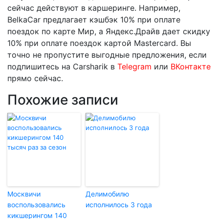
сейчас действуют в каршеринге. Например,
BelkaCar предлагает кэшбэк 10% при оплате
поездок по карте Мир, а Яндекс.Драйв дает скидку
10% при оплате поездок картой Mastercard. Вы
точно не пропустите выгодные предложения, если
подпишитесь
на Carsharik в
Telegram
или
ВКонтакте
прямо сейчас.
Похожие записи
Москвичи
Делимобилю
воспользовались
исполнилось 3 года
кикшерингом 140