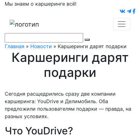
Мы знаем о каршеринге всё!
Главная
»
Новости
»
Каршеринги дарят подарки
Каршеринги дарят
подарки
Сегодня расщедрились сразу две компании
каршеринга: YouDrive и Делимобиль. Оба
предложили пользователям подарки — правда, на
разных условиях.
Что YouDrive?