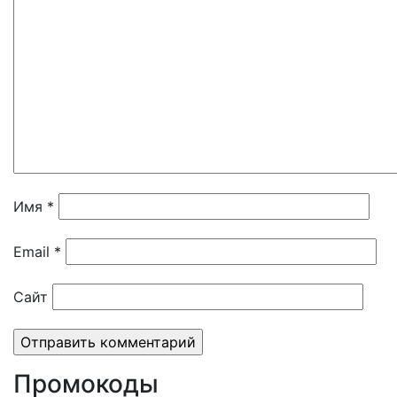
Имя
*
Email
*
Сайт
Промокоды