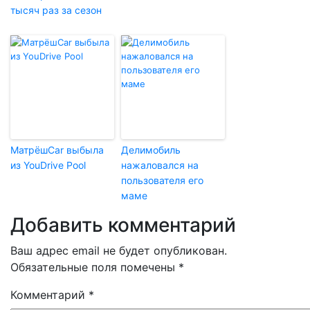
тысяч раз за сезон
МатрёшCar выбыла
Делимобиль
из YouDrive Pool
нажаловался на
пользователя его
маме
Добавить комментарий
Ваш адрес email не будет опубликован.
Обязательные поля помечены
*
Комментарий
*