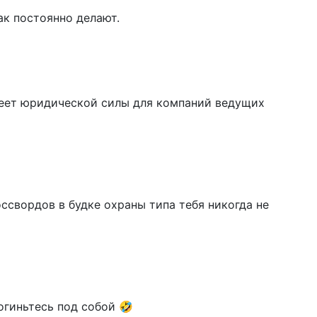
ак постоянно делают.
меет юридической силы для компаний ведущих
ссвордов в будке охраны типа тебя никогда не
гиньтесь под собой 🤣