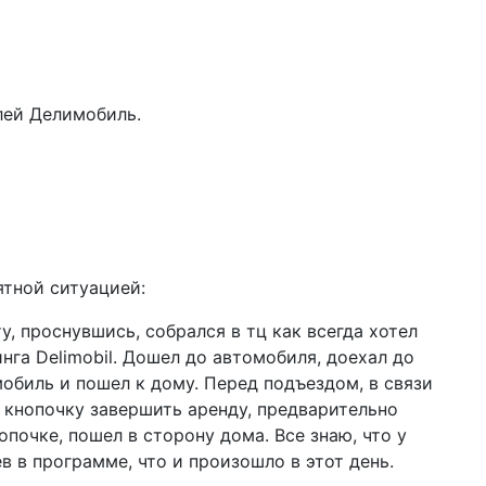
лей Делимобиль.
ятной ситуацией:
, проснувшись, собрался в тц как всегда хотел
нга Delimobil. Дошел до автомобиля, доехал до
мобиль и пошел к дому. Перед подъездом, в связи
л кнопочку завершить аренду, предварительно
почке, пошел в сторону дома. Все знаю, что у
в в программе, что и произошло в этот день.