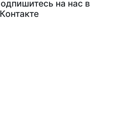
одпишитесь на нас в
Контакте