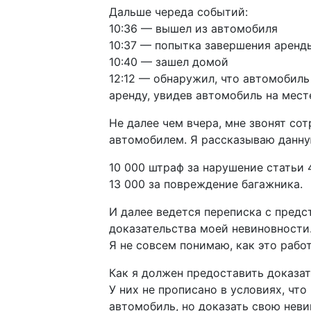
Дальше череда событий:
10:36 — вышел из автомобиля
10:37 — попытка завершения аренд
10:40 — зашел домой
12:12 — обнаружил, что автомобиль
аренду, увидев автомобиль на мест
Не далее чем вчера, мне звонят сот
автомобилем. Я рассказываю данну
10 000 штраф за нарушение статьи 4
13 000 за повреждение багажника.
И далее ведется переписка с предс
доказательства моей невиновности
Я не совсем понимаю, как это работ
Как я должен предоставить доказа
У них не прописано в условиях, чт
автомобиль, но доказать свою неви