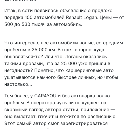
Итак, в сети появилось объявление о продаже
порядка 100 автомобилей Renault Logan. Цены — от
500 до 530 тысяч за автомобиль.
Что интересно, все автомобили новые, со средним
пробегом в 25 000 км.
Встает вопрос: куда
обновляться-то? Или что, Логаны оказались
такими дровами, что за 25 000 уже пришли в
негодность? Понятно, что каршеринговые авто
ушатываются намного быстрее личных, но чтобы
настолько…
Тем более, у CAR4YOU и без автопарка полно
проблем. У оператора чуть ли не худшее, на
скромный взгляд автора статьи, приложение —
оно вылетает, глючит и ложится по расписанию.
Этот самый автор смог зарегистрироваться