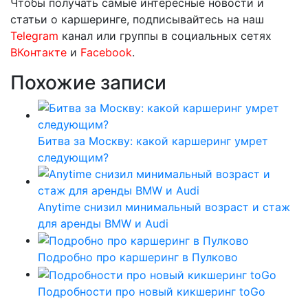
Чтобы получать самые интересные новости и
статьи о каршеринге, подписывайтесь на наш
Telegram
канал или группы в социальных сетях
ВКонтакте
и
Facebook
.
Похожие записи
Битва за Москву: какой каршеринг умрет
следующим?
Anytime снизил минимальный возраст и стаж
для аренды BMW и Audi
Подробно про каршеринг в Пулково
Подробности про новый кикшеринг toGo