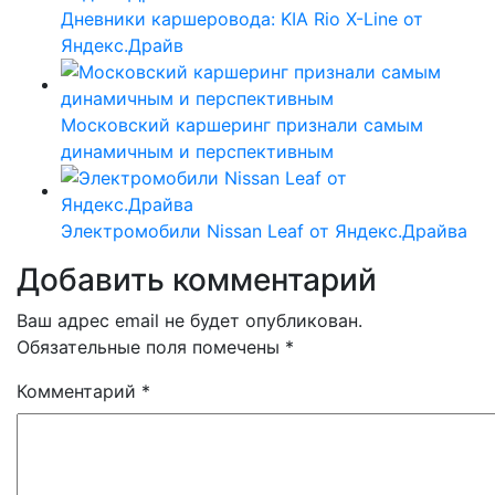
Дневники каршеровода: KIA Rio X-Line от
Яндекс.Драйв
Московский каршеринг признали самым
динамичным и перспективным
Электромобили Nissan Leaf от Яндекс.Драйва
Добавить комментарий
Ваш адрес email не будет опубликован.
Обязательные поля помечены
*
Комментарий
*