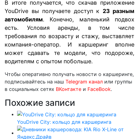
В итоге получается, что скачав приложение
YouDrive вы получаете доступ к
23 разным
автомобилям
. Конечно, маленький подвох
есть. Условия аренды, в том числе
требования по возрасту и стажу, выставляет
компания-оператор. И каршеринг вполне
может сдавать те модели, что подороже,
водителям с опытом побольше.
Чтобы оперативно получать новости о каршеринге,
подписывайтесь на наш
Telegram канал
или группы
в социальных сетях
ВКонтакте
и
FaceBook
.
Похожие записи
YouDrive City: кольцо для каршеринга