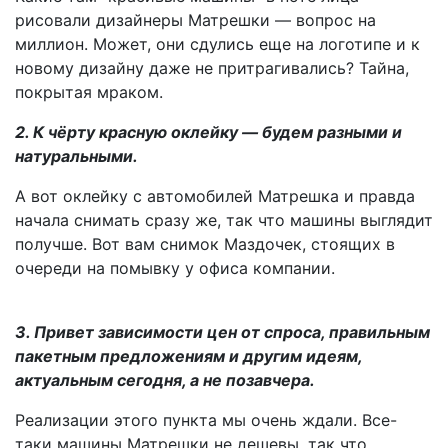
рисовали дизайнеры Матрешки — вопрос на
миллион. Может, они сдулись еще на логотипе и к
новому дизайну даже не притрагивались? Тайна,
покрытая мраком.
2. К чёрту красную оклейку — будем разными и
натуральными.
А вот оклейку с автомобилей Матрешка и правда
начала снимать сразу же, так что машины выглядит
получше. Вот вам снимок Маздочек, стоящих в
очереди на помывку у офиса компании.
3. Привет зависимости цен от спроса, правильным
пакетным предложениям и другим идеям,
актуальным сегодня, а не позавчера.
Реализации этого пункта мы очень ждали. Все-
таки машины Матрешки не дешевы, так что