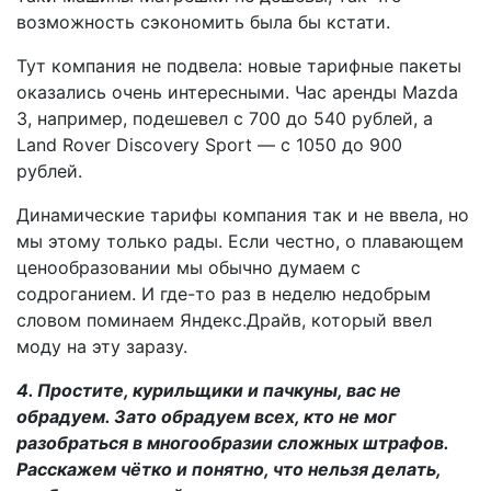
возможность сэкономить была бы кстати.
Тут компания не подвела: новые тарифные пакеты
оказались очень интересными. Час аренды Mazda
3, например, подешевел с 700 до 540 рублей, а
Land Rover Discovery Sport — с 1050 до 900
рублей.
Динамические тарифы компания так и не ввела, но
мы этому только рады. Если честно, о плавающем
ценообразовании мы обычно думаем с
содроганием. И где-то раз в неделю недобрым
словом поминаем Яндекс.Драйв, который ввел
моду на эту заразу.
4. Простите, курильщики и пачкуны, вас не
обрадуем. Зато обрадуем всех, кто не мог
разобраться в многообразии сложных штрафов.
Расскажем чётко и понятно, что нельзя делать,