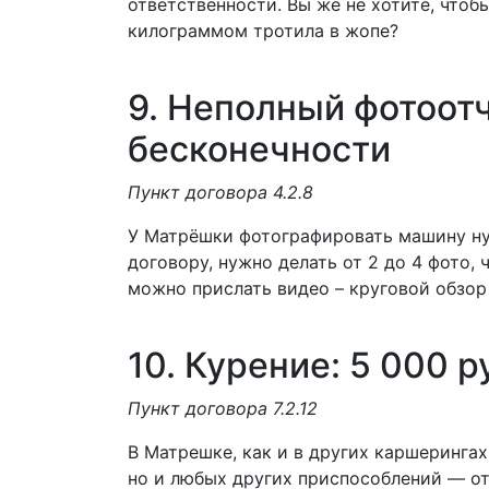
ответственности. Вы же не хотите, чтоб
килограммом тротила в жопе?
9. Неполный фотоотч
бесконечности
Пункт договора 4.2.8
У Матрёшки фотографировать машину нуж
договору, нужно делать от 2 до 4 фото,
можно прислать видео – круговой обзо
10. Курение: 5 000 
Пункт договора 7.2.12
В Матрешке, как и в других каршерингах,
но и любых других приспособлений — от