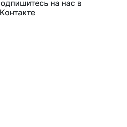
одпишитесь на нас в
Контакте