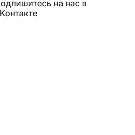
одпишитесь на нас в
Контакте