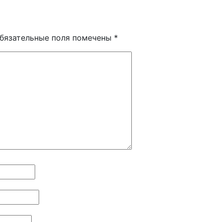
бязательные поля помечены
*