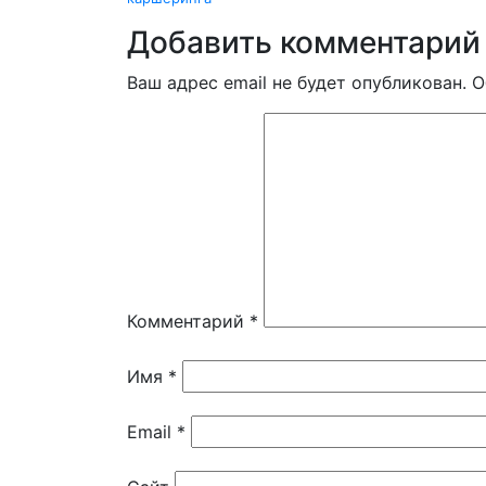
Добавить комментарий
Ваш адрес email не будет опубликован.
О
Комментарий
*
Имя
*
Email
*