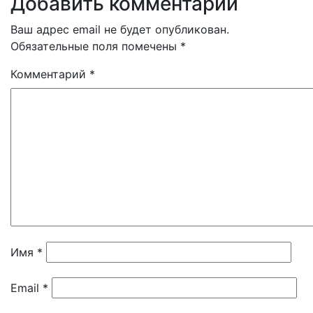
Добавить комментарий
Ваш адрес email не будет опубликован.
Обязательные поля помечены
*
Комментарий
*
Имя
*
Email
*