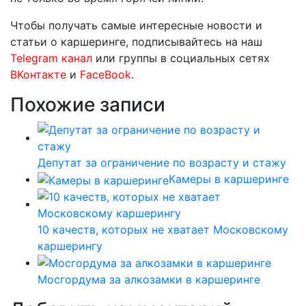
Чтобы получать самые интересные новости и
статьи о каршеринге, подписывайтесь на наш
Telegram канал
или группы в социальных сетях
ВКонтакте
и
FaceBook
.
Похожие записи
Депутат за ограничение по возрасту и стажу
Камеры в каршеринге
10 качеств, которых не хватает Московскому
каршерингу
Мосгордума за алкозамки в каршеринге