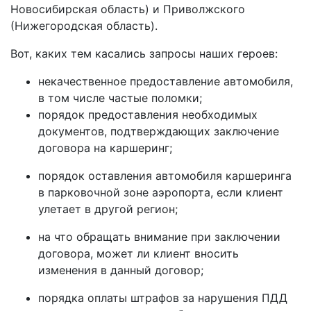
Новосибирская область) и Приволжского
(Нижегородская область).
Вот, каких тем касались запросы наших героев:
некачественное предоставление автомобиля,
в том числе частые поломки;
порядок предоставления необходимых
документов, подтверждающих заключение
договора на каршеринг;
порядок оставления автомобиля каршеринга
в парковочной зоне аэропорта, если клиент
улетает в другой регион;
на что обращать внимание при заключении
договора, может ли клиент вносить
изменения в данный договор;
порядка оплаты штрафов за нарушения ПДД