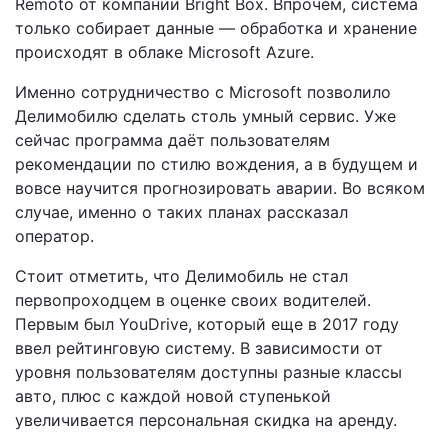
Remoto от компании Bright Box. Впрочем, система
только собирает данные — обработка и хранение
происходят в облаке Microsoft Azure.
Именно сотрудничество с Microsoft позволило
Делимобилю сделать столь умный сервис. Уже
сейчас программа даёт пользователям
рекомендации по стилю вождения, а в будущем и
вовсе научится прогнозировать аварии. Во всяком
случае, именно о таких планах рассказал
оператор.
Стоит отметить, что Делимобиль не стал
первопроходцем в оценке своих водителей.
Первым был YouDrive, который еще в 2017 году
ввел рейтинговую систему. В зависимости от
уровня пользователям доступны разные классы
авто, плюс с каждой новой ступенькой
увеличивается персональная скидка на аренду.