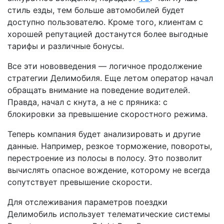
стиль езды, тем больше автомобилей будет
доступно пользователю. Кроме того, клиентам с
хорошей репутацией достанутся более выгодные
тарифы и различные бонусы.
Все эти нововведения — логичное продолжение
стратегии Делимобиля. Еще летом оператор начал
обращать внимание на поведение водителей.
Правда, начал с кнута, а не с пряника: с
блокировки за превышение скоростного режима.
Теперь компания будет анализировать и другие
данные. Например, резкое торможение, повороты,
перестроение из полосы в полосу. Это позволит
вычислять опасное вождение, которому не всегда
сопутствует превышение скорости.
Для отслеживания параметров поездки
Делимобиль использует телематические системы