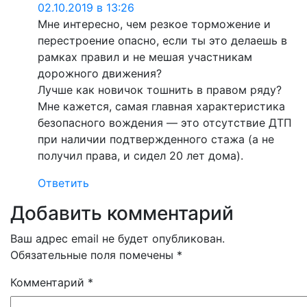
02.10.2019 в 13:26
Мне интересно, чем резкое торможение и
перестроение опасно, если ты это делаешь в
рамках правил и не мешая участникам
дорожного движения?
Лучше как новичок тошнить в правом ряду?
Мне кажется, самая главная характеристика
безопасного вождения — это отсутствие ДТП
при наличии подтвержденного стажа (а не
получил права, и сидел 20 лет дома).
Ответить
Добавить комментарий
Ваш адрес email не будет опубликован.
Обязательные поля помечены
*
Комментарий
*