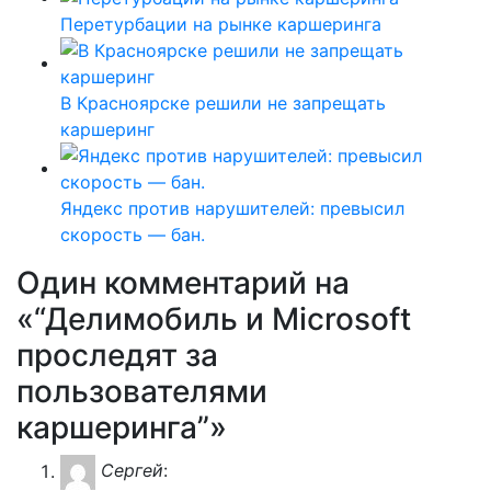
Перетурбации на рынке каршеринга
В Красноярске решили не запрещать
каршеринг
Яндекс против нарушителей: превысил
скорость — бан.
Один комментарий на
«“Делимобиль и Microsoft
проследят за
пользователями
каршеринга”»
Сергей
: