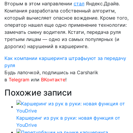
Вторым в этом направлении
стал
Яндекс.Драйв.
Компания разработала собственный алгоритм,
который вычисляет опасное вождение. Кроме того,
оператор нашел еще одно применение технологии:
замечать смену водителя. Кстати, передача руля
третьим лицам — одно из самых популярных (и
дорогих) нарушений в каршеринге.
Как компании каршеринга штрафыуют за передачу
руля
Будь лапочкой, подпишись на Carsharik
в
Telegram
или
ВКонтакте
!
Похожие записи
Каршеринг из рук в руки: новая функция от
YouDrive