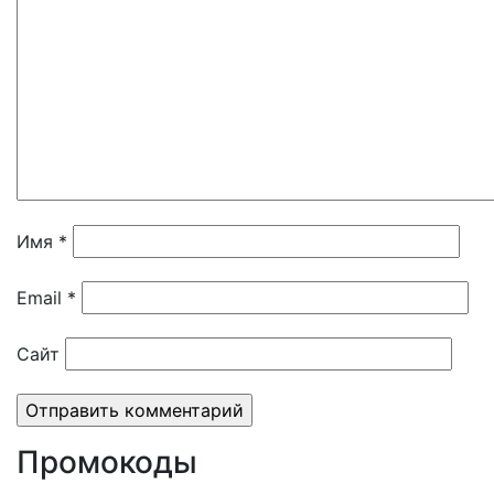
Имя
*
Email
*
Сайт
Промокоды