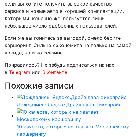
если вы хотите получить высокое качество
сервиса и новые авто в хорошей комплектации.
Которыми, конечно же, пользуется лишь
небольшое число одобренных пользователей.
Если же вы гонитесь за выгодой, смело берите
каршеринг. Сильно сэкономите не только на самой
аренде, но и на бензине.
Понравилось? Не забудь подписаться на нас
в
Telegram
или
ВКонтакте
.
Похожие записи
Дождались: Яндекс.Драйв ввел фикспрайс
10 качеств, которых не хватает Московскому
каршерингу