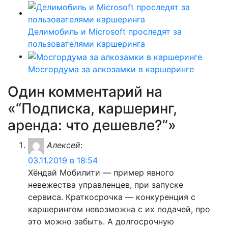
Делимобиль и Microsoft проследят за
пользователями каршеринга
Мосгордума за алкозамки в каршеринге
Один комментарий на
«“Подписка, каршеринг,
аренда: что дешевле?”»
Алексей
:
03.11.2019 в 18:54
Хёндай Мобилити — пример явного
невежества управленцев, при запуске
сервиса. Краткосрочка — конкуренция с
каршерингом невозможна с их подачей, про
это можно забыть. А долгосрочную