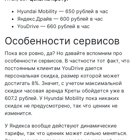
Hyundai Mobility — 650 рублей в час
Яндекс.Драйв — 600 рублей в час
YouDrive — 660 рублей в час
Особенности сервисов
Пока все ровно, да? Но давайте вспомним про
особенности сервисов. В частности тот факт, что
постоянным клиентам YouDrive дается
персональная скидка, размер которой может
достигать 8%. Значит, с учетом максимальной
скидки часовая аренда Креты обойдется уже в
607.2 рублей. У Hyundai Mobility пока никаких
скидок не предусмотрено, так что ценник не
изменится.
У Яндекса вообще действуют динамические
тарифы, так что ценник может сильно меняться.