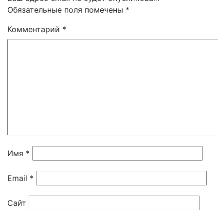
Обязательные поля помечены
*
Комментарий
*
Имя
*
Email
*
Сайт