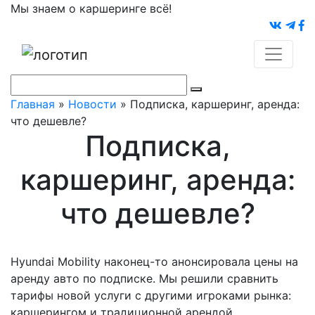
Мы знаем о каршеринге всё!
Главная
»
Новости
»
Подписка, каршеринг, аренда:
что дешевле?
Подписка,
каршеринг, аренда:
что дешевле?
Hyundai Mobility наконец-то анонсировала цены на
аренду авто по подписке. Мы решили сравнить
тарифы новой услуги с другими игроками рынка:
каршерингом и традиционной арендой.