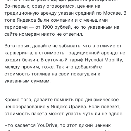
Во-первых, сразу оговоримся, ценник на
традиционную аренду указан средний по Москве. В
топе Яндекса были компании и с меньшими
тарифами — от 1900 рублей, но по указанным на
сайте номерам никто не ответил.
Во-вторых, давайте не забывать, что в отличие от
каршеринга, в стоимость традиционной аренды не
входит бензин. В суточный тариф
Hyundai Mobility,
между прочим, тоже.
Так что добавляйте
стоимость топлива на свои покатушки к
указанным суммам.
Кроме того, давайте помнить про динамическое
ценообразование у Яндекс.Драйва. Если повезет,
стоимость пакета может упасть чуть ли не вдвое.
Что касается YouDrive, то этот дикий ценник