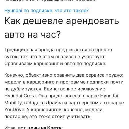
Hyundai по подписке: что это такое?
Как дешевле арендовать
авто на час?
Традиционная аренда предлагается на срок от
суток, так что в этом анализе не участвует.
Сравниваем каршеринг и авто по подписке.
Конечно, объективно сравнить два сервиса трудно:
модели в каршеринге и программе подписки почти
не дублируются. Единственное исключение —
Hyundai Creta. Она представлена в парке Hyundai
Mobility, в Яндекс.Драйва и партнерском автопарке
YouDrive. У каршерингов, конечно, модели
постарше, это тоже стоит учитывать.
Итак, вот
цены на Крету: