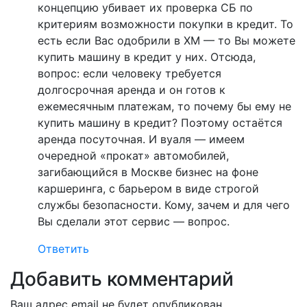
концепцию убивает их проверка СБ по
критериям возможности покупки в кредит. То
есть если Вас одобрили в ХМ — то Вы можете
купить машину в кредит у них. Отсюда,
вопрос: если человеку требуется
долгосрочная аренда и он готов к
ежемесячным платежам, то почему бы ему не
купить машину в кредит? Поэтому остаётся
аренда посуточная. И вуаля — имеем
очередной «прокат» автомобилей,
загибающийся в Москве бизнес на фоне
каршеринга, с барьером в виде строгой
службы безопасности. Кому, зачем и для чего
Вы сделали этот сервис — вопрос.
Ответить
Добавить комментарий
Ваш адрес email не будет опубликован.