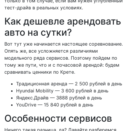
только в том случае, если вам нужен углубленный
тест-драйв в реальных условиях.
Как дешевле арендовать
авто на сутки?
Вот тут уже начинается настоящее соревнование.
Опять же, все усложняется различиями
модельного ряда сервисов. Поэтому пойдем по
тому же пути, что и с почасовой арендой: будем
сравнивать ценники по Крете.
Традиционная аренда — 2 500 рублей в день
Hyundai Mobility — 3 600 рублей в день
Яндекс.Драйв — 3888 рублей в день
YouDrive — 15 840 рублей в день
Особенности сервисов
Ничего такая разница, да? Давайте разберемся.