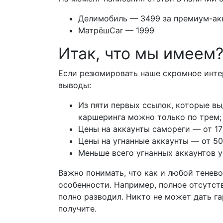
Делимобиль — 3499 за премиум-ак
МатрёшCar — 1999
Итак, что мы имеем
Если резюмировать наше скромное инте
выводы:
Из пяти первых ссылок, которые вы
каршеринга можно только по трем;
Цены на аккаунты самореги — от 17
Цены на угнанные аккаунты — от 50
Меньше всего угнанных аккаунтов у
Важно понимать, что как и любой тенев
особенности. Например, полное отсутст
полно разводил. Никто не может дать га
получите.