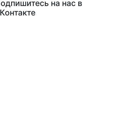
одпишитесь на нас в
Контакте