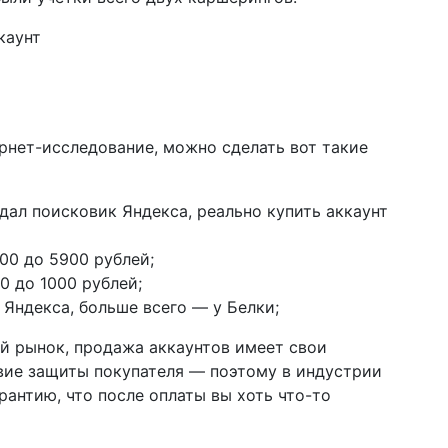
каунт
?
рнет-исследование, можно сделать вот такие
дал поисковик Яндекса, реально купить аккаунт
00 до 5900 рублей;
0 до 1000 рублей;
 Яндекса, больше всего — у Белки;
ой рынок, продажа аккаунтов имеет свои
вие защиты покупателя — поэтому в индустрии
рантию, что после оплаты вы хоть что-то