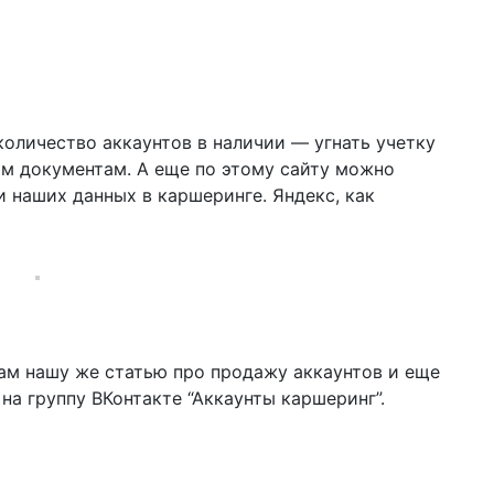
количество аккаунтов в наличии — угнать учетку
жим документам. А еще по этому сайту можно
и наших данных в каршеринге. Яндекс, как
ам нашу же статью про продажу аккаунтов и еще
 на группу ВКонтакте “Аккаунты каршеринг”.