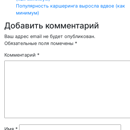
Популярность каршеринга выросла вдвое (как
минимум)
Добавить комментарий
Ваш адрес email не будет опубликован.
Обязательные поля помечены
*
Комментарий
*
Имя
*