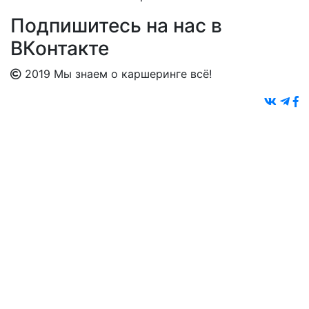
Подпишитесь на нас в
ВКонтакте
2019 Мы знаем о каршеринге всё!