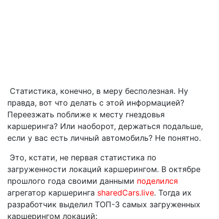
Статистика, конечно, в меру бесполезная. Ну
правда, вот что делать с этой информацией?
Переезжать поближе к месту гнездовья
каршеринга? Или наоборот, держаться подальше,
если у вас есть личный автомобиль? Не понятно.
Это, кстати, не первая статистика по
загруженности локаций каршерингом. В октябре
прошлого года своими данными
поделился
агрегатор каршеринга
sharedCars.live
. Тогда их
разработчик выделил ТОП-3 самых загруженных
каршерингом локаций: