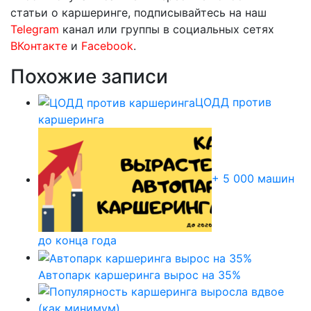
статьи о каршеринге, подписывайтесь на наш
Telegram
канал или группы в социальных сетях
ВКонтакте
и
Facebook
.
Похожие записи
ЦОДД против
каршеринга
+ 5 000 машин
до конца года
Автопарк каршеринга вырос на 35%