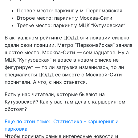
Первое место: паркинг у м. Первомайская
Второе место: паркинг у Москва-Сити
Третье место: паркинг у МЦК “Кутузовская”
В актуальном рейтинге ЦОДД эти локации сильно
сдали свои позиции. Метро “Первомайская” заняла
шестое место, Москва-Сити — семнадцатое. Ну а
МЦК “Кутузовская” и вовсе в новом списке не
фигурирует — то ли загрузка изменилась, то ли
специалисты ЦОДД ее вместе с Москвой-Сити
посчитали. А что, с них станется.
Есть у нас читатели, которые бывают на
Кутузовской? Как у вас там дела с каршерингом
обстоят?
Еще по этой теме: "Статистика - каршеринг и
парковка"
Чтобы получать самые интересные новости и