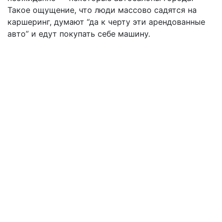
Такое ощущение, что люди массово садятся на
каршеринг, думают “да к черту эти арендованные
авто” и едут покупать себе машину.