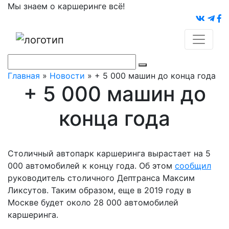
Мы знаем о каршеринге всё!
Главная
»
Новости
»
+ 5 000 машин до конца года
+ 5 000 машин до
конца года
Столичный автопарк каршеринга вырастает на 5
000 автомобилей к концу года. Об этом
сообщил
руководитель столичного Дептранса Максим
Ликсутов. Таким образом, еще в 2019 году в
Москве будет около 28 000 автомобилей
каршеринга.