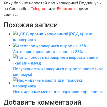
Хочу больше новостей про каршеринг! Подпишусь
на Carsharik в
Telegram
или
ВКонтакте
прямо
сейчас.
Похожие записи
ЦОДД против
каршеринга
Автопарк каршеринга вырос на 35%
Популярность каршеринга выросла вдвое (как
минимум)
Неожиданные места для парковки каршеринга
Добавить комментарий