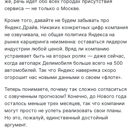
же, речь идет обо всех городах присутствия
сервиса — не только о Москве.
Кроме того, давайте не будем забывать про
Яндекс.Драйв. Никаких конкретных цифр компания
не озвучивала, но общая политика Яндекса на
рынке каршеринга неизменна: оставаться лидером
индустрии любой ценой. Вряд ли компанию
устраивает быть на вторых ролях — даже сейчас,
когда автопарк Делимобиля больше всего на 500
автомобилей. Так что Яндекс наверняка скоро
огорошит нас новыми данными о своем «флоте».
Теперь понимаете, почему так сложно согласиться
с озвученным прогнозом? Конечно, до Нового года
осталось меньше трех месяцев, так что компании
могут просто не успеть реализовать свои планы.
Но это, пожалуй, единственный достойный
аргумент.