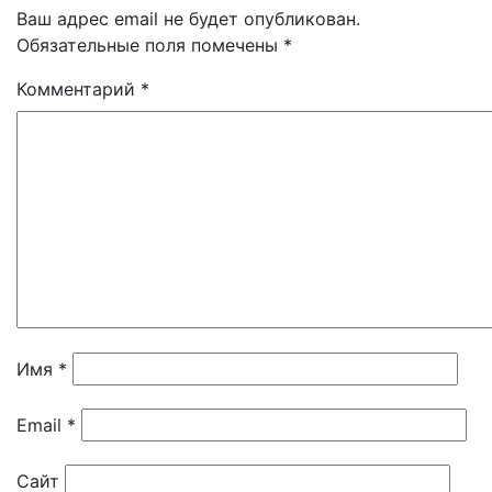
Ваш адрес email не будет опубликован.
Обязательные поля помечены
*
Комментарий
*
Имя
*
Email
*
Сайт