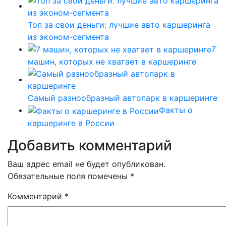
Топ за свои деньги: лучшие авто каршеринга
из эконом-сегмента
7
машин, которых не хватает в каршеринге
Самый разнообразный автопарк в каршеринге
Факты о
каршеринге в России
Добавить комментарий
Ваш адрес email не будет опубликован.
Обязательные поля помечены
*
Комментарий
*