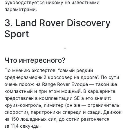
руководствуется никому не известными
параметрами.
3. Land Rover Discovery
Sport
Что интересного?
По мнению экспертов, “самый редкий
среднеразмерный кроссовер на дороге”. По сути
очень похож на Range Rover Evoque — такой же
компактный и при этом мощный. В каршеринге
представлен в комплектации SE а это значит:
круиз-контроль, лимитер (он же — ограничитель
скорости), парктроники спереди и сзади. Движок
на 150 лошадиных сил, до сотни разгоняется
за 11,4 секунды.