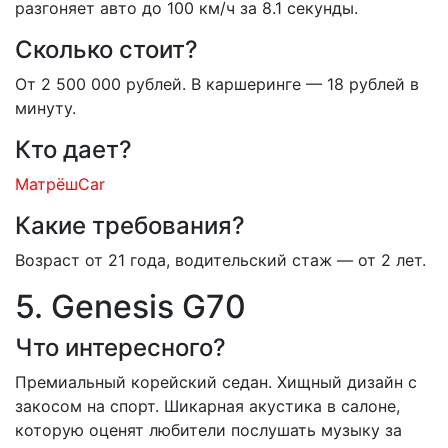
разгоняет авто до 100 км/ч за 8.1 секунды.
Сколько стоит?
От 2 500 000 рублей. В каршеринге — 18 рублей в
минуту.
Кто дает?
МатрёшCar
Какие требования?
Возраст от 21 года, водительский стаж — от 2 лет.
5. Genesis G70
Что интересного?
Премиальный корейский седан. Хищный дизайн с
закосом на спорт. Шикарная акустика в салоне,
которую оценят любители послушать музыку за