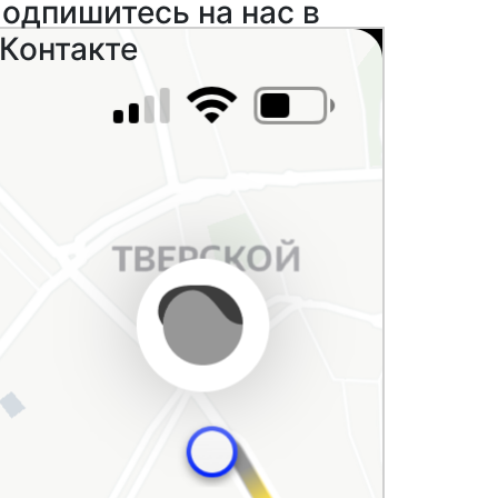
одпишитесь на нас в
Контакте