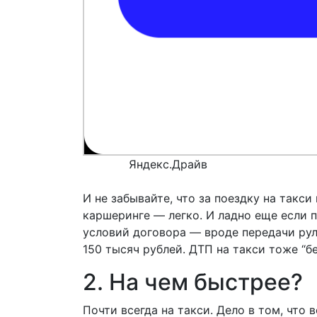
Яндекс.Драйв
И не забывайте, что за поездку на такси
каршеринге — легко. И ладно еще если 
условий договора — вроде передачи ру
150 тысяч рублей. ДТП на такси тоже “б
2. На чем быстрее?
Почти всегда на такси. Дело в том, что