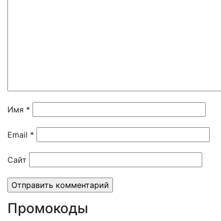
Имя
*
Email
*
Сайт
Промокоды