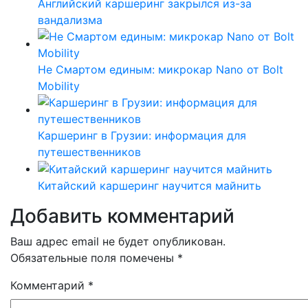
Английский каршеринг закрылся из-за
вандализма
Не Смартом единым: микрокар Nano от Bolt
Mobility
Каршеринг в Грузии: информация для
путешественников
Китайский каршеринг научится майнить
Добавить комментарий
Ваш адрес email не будет опубликован.
Обязательные поля помечены
*
Комментарий
*