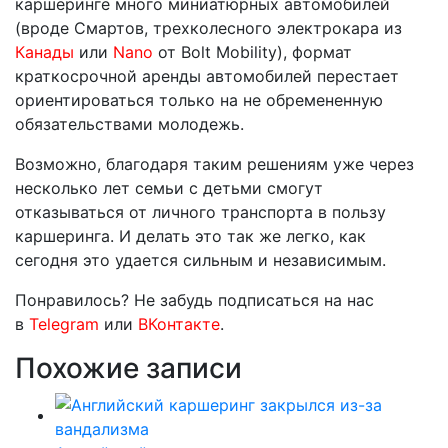
каршеринге много миниатюрных автомобилей
(вроде Смартов, трехколесного электрокара из
Канады
или
Nano
от Bolt Mobility), формат
краткосрочной аренды автомобилей перестает
ориентироваться только на не обремененную
обязательствами молодежь.
Возможно, благодаря таким решениям уже через
несколько лет семьи с детьми смогут
отказываться от личного транспорта в пользу
каршеринга. И делать это так же легко, как
сегодня это удается сильным и независимым.
Понравилось? Не забудь подписаться на нас
в
Telegram
или
ВКонтакте
.
Похожие записи