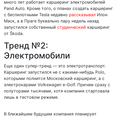
много лет работает каршеринг электромобилей
Pand Auto. Кроме того, о планах создать каршеринг
с беспилотными Tesla недавно
рассказывал
Илон
Маск, а в Праге буквально пару недель назад
запустился собственный
студенческий
каршеринг
от Škoda.
Тренд №2:
Электромобили
Еще один супер-тренд — это электротранспорт.
Каршеринг запустился не с какими-нибудь Polo,
которыми полнится Московский каршеринг, а с
электрокарами Volkswagen e-Golf. Причем сразу с
полуторами тысячами, хотя компания стартовала
лишь в тестовом режиме.
В ближайшем будущем компания планирует