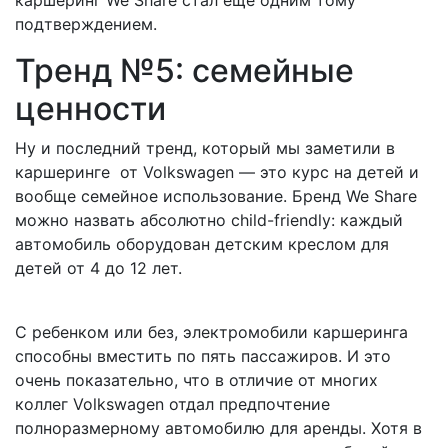
подтверждением.
Тренд №5: семейные
ценности
Ну и последний тренд, который мы заметили в
каршеринге от
Volkswagen
— это курс на детей и
вообще семейное использование. Бренд We Share
можно назвать абсолютно child-friendly: каждый
автомобиль оборудован детским креслом для
детей от 4 до 12 лет.
С ребенком или без, электромобили каршеринга
способны вместить по пять пассажиров. И это
очень показательно, что в отличие от многих
коллег
Volkswagen
отдал предпочтение
полноразмерному автомобилю для аренды. Хотя в