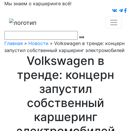
Мы знаем о каршеринге всё!
Главная
»
Новости
»
Volkswagen в тренде: концерн
запустил собственный каршеринг электромобилей
Volkswagen в
тренде: концерн
запустил
собственный
каршеринг
электромобилей